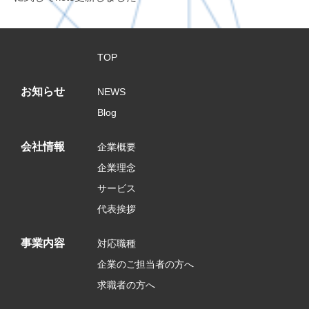
シ
ョ
ン
TOP
お知らせ
NEWS
Blog
会社情報
企業概要
企業理念
サービス
代表挨拶
事業内容
対応職種
企業のご担当者の方へ
求職者の方へ