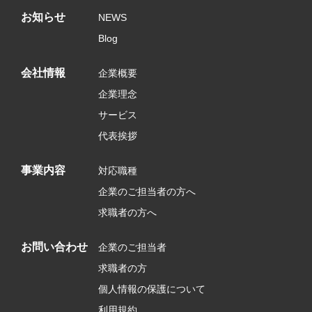
お知らせ
NEWS
Blog
会社情報
企業概要
企業理念
サービス
代表挨拶
事業内容
対応職種
企業のご担当者の方へ
求職者の方へ
お問い合わせ
企業のご担当者
求職者の方
個人情報の保護について
利用規約