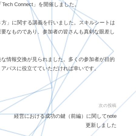
Tech Connect」を開催しました。
き方」に関する講義を行いました。スキルシートは
重要なものであり、参加者の皆さんも真剣な眼差し
発な情報交換が見られました。多くの参加者が目的
リアパスに役立てていただければ幸いです。
次の投稿
経営における成功の鍵（前編）に関してnote
更新しました